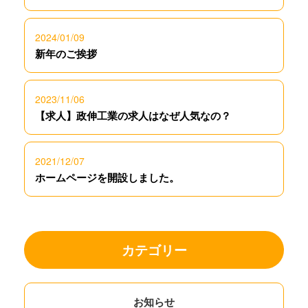
2024/01/09
新年のご挨拶
2023/11/06
【求人】政伸工業の求人はなぜ人気なの？
2021/12/07
ホームページを開設しました。
カテゴリー
お知らせ