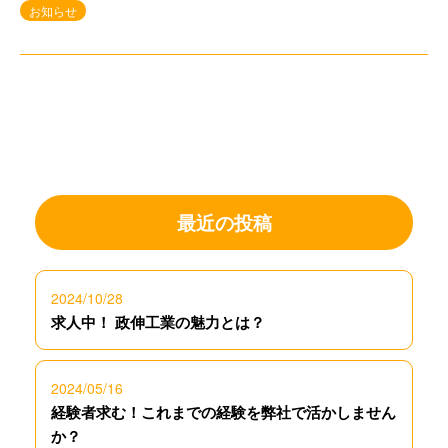
お知らせ
最近の投稿
2024/10/28
求人中！ 政伸工業の魅力とは？
2024/05/16
経験者求む！これまでの経験を弊社で活かしません
か？