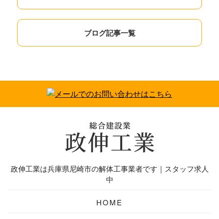
ブログ記事一覧
政伸工業は兵庫県尼崎市の解体工事業者です｜スタッフ求人
中
HOME